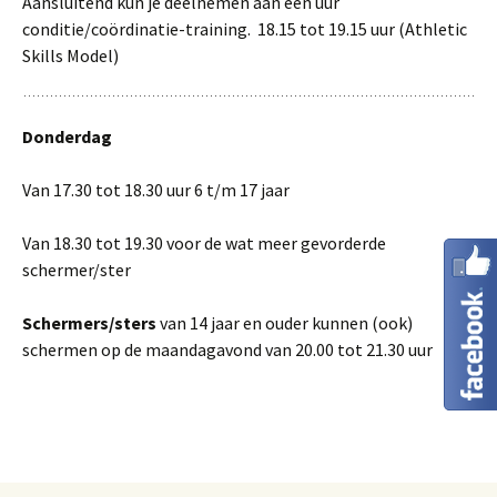
Aansluitend kun je deelnemen aan een uur
conditie/coördinatie-training. 18.15 tot 19.15 uur (Athletic
Skills Model)
Donderdag
Van 17.30 tot 18.30 uur 6 t/m 17 jaar
Van 18.30 tot 19.30 voor de wat meer gevorderde
schermer/ster
Schermers/sters
van 14 jaar en ouder kunnen (ook)
schermen op de maandagavond van 20.00 tot 21.30 uur